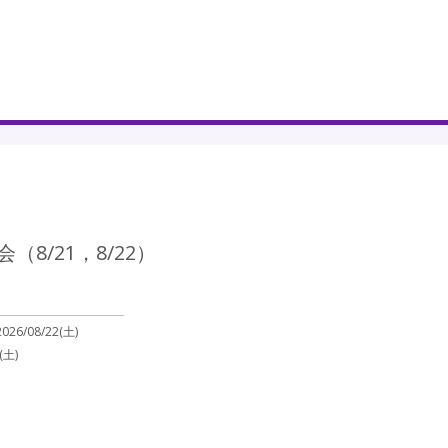
8/21，8/22）
2026/08/22(土)
(土)