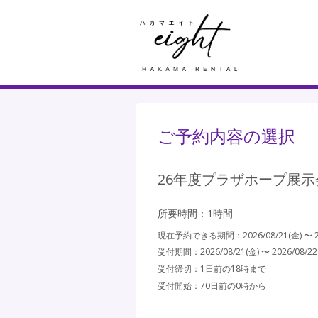
ご予約内容の選択
26年度プラザホープ展示会（
所要時間：1時間
現在予約できる期間：
2026/08/21(金) 〜
受付期間：2026/08/21(金) 〜 2026/08/22
受付締切：
1日前の18時まで
受付開始：
70日前の0時から