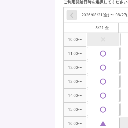
ご利用開始日時を選択してください
2026/08/21(金) 〜 08/27
8/21 金
10:00〜
11:00〜
12:00〜
13:00〜
14:00〜
15:00〜
16:00〜