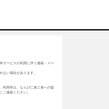
本サービスの利用に伴う連絡・メー
れない場合があります。
、利用停止、ならびに第三者への提
にご連絡ください｡