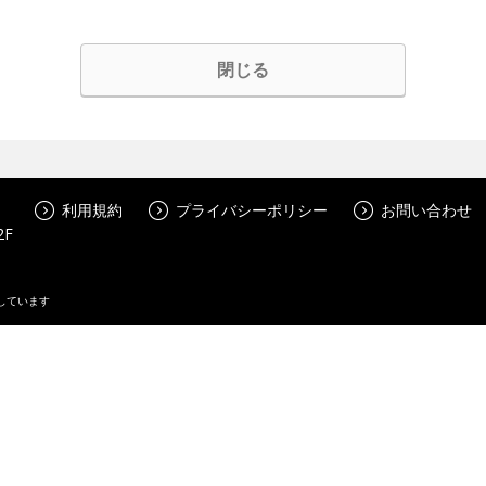
閉じる
利用規約
プライバシーポリシー
お問い合わせ
2F
しています