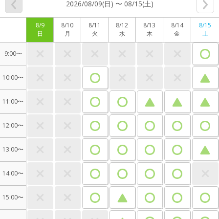
2026/08/09(日) 〜 08/15(土)
8/9
8/10
8/11
8/12
8/13
8/14
8/15
日
月
火
水
木
金
土
9:00〜
10:00〜
11:00〜
12:00〜
13:00〜
14:00〜
15:00〜