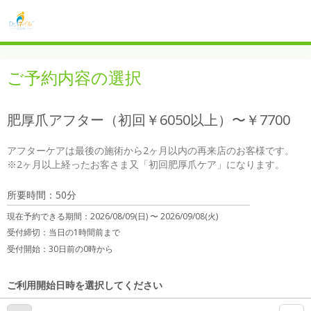
ご予約内容の選択
肥厚爪アフター（初回￥6050以上）〜￥7700
アフターケアは最後の施術から2ヶ月以内の再来店のお客様です。

※2ヶ月以上経ったお客さま又「初回肥厚爪ケア」になります。
所要時間：50分
現在予約できる期間：
2026/08/09(日) 〜
2026/09/08(火)
受付締切：
当日の1時間前まで
受付開始：
30日前の0時から
ご利用開始日時を選択してください