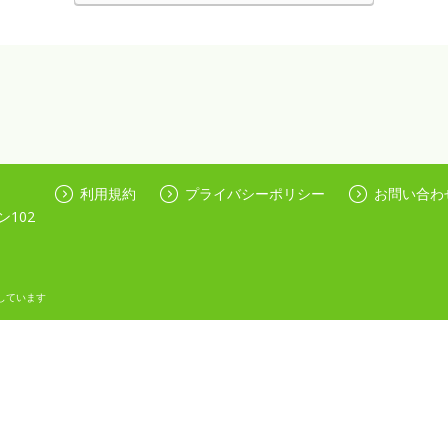
利用規約
プライバシーポリシー
お問い合わ
ン102
しています