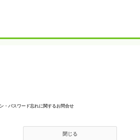
イン・パスワード忘れに関するお問合せ
閉じる