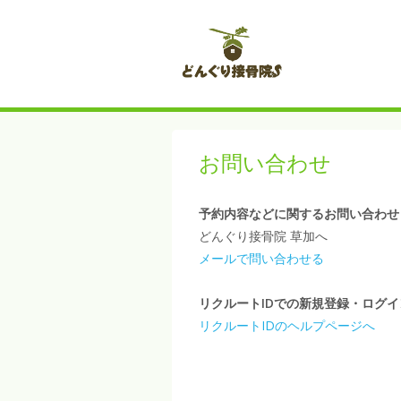
お問い合わせ
予約内容などに関するお問い合わせ
どんぐり接骨院 草加へ
メールで問い合わせる
リクルートIDでの新規登録・ログ
リクルートIDのヘルプページへ