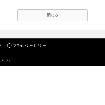
閉じる
約
プライバシーポリシー
しています