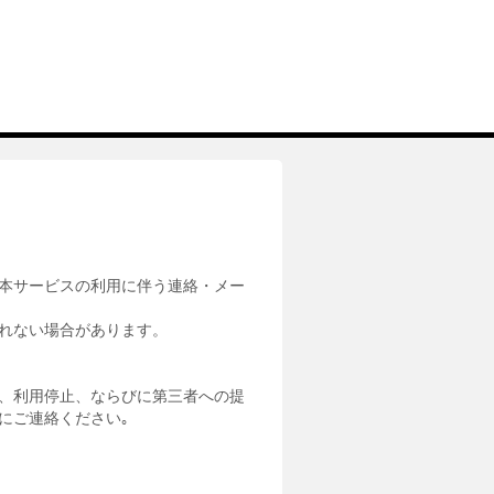
本サービスの利用に伴う連絡・メー
れない場合があります。
、利用停止、ならびに第三者への提
にご連絡ください｡