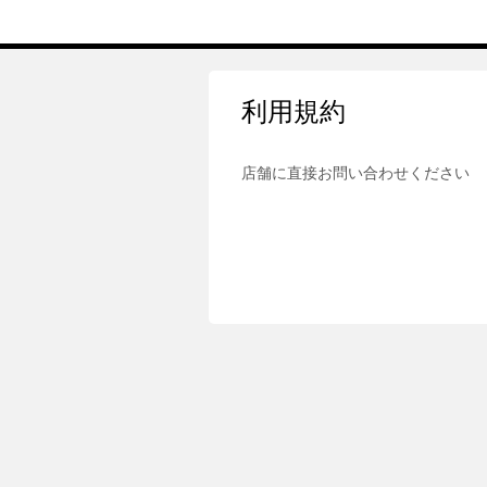
利用規約
店舗に直接お問い合わせください