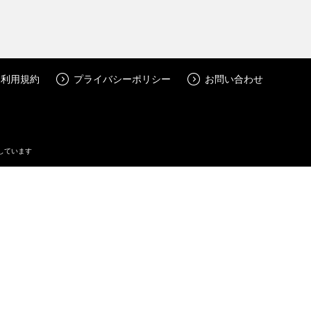
利用規約
プライバシーポリシー
お問い合わせ
しています