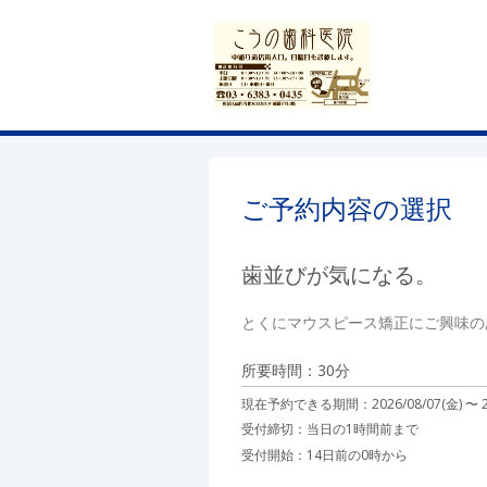
ご予約内容の選択
歯並びが気になる。
とくにマウスピース矯正にご興味の
所要時間：30分
現在予約できる期間：
2026/08/07(金) 〜
受付締切：
当日の1時間前まで
受付開始：
14日前の0時から