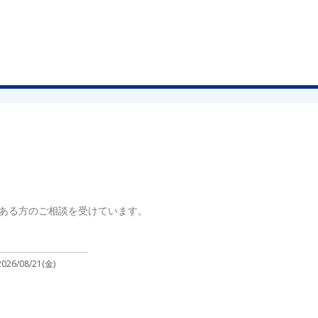
ある方のご相談を受けています。
2026/08/21(金)