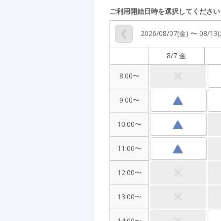
ご利用開始日時を選択してください
2026/08/07(金) 〜 08/13
8/7 金
8:00〜
9:00〜
10:00〜
11:00〜
12:00〜
13:00〜
14:00〜