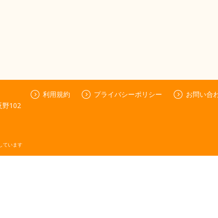
利用規約
プライバシーポリシー
お問い合
野102
しています