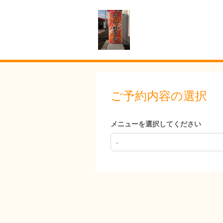
ご予約内容の選択
メニューを選択してください
-