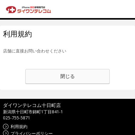
利用規約
店舗に直接お問い合わせください
閉じる
ダイワンテレコム十日町店
新潟県十日町市錦町1丁目841-1
025-755-5871
利用規約
プライバシーポリシー