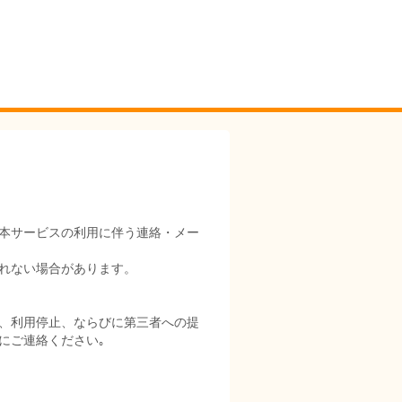
本サービスの利用に伴う連絡・メー
れない場合があります。
、利用停止、ならびに第三者への提
にご連絡ください｡