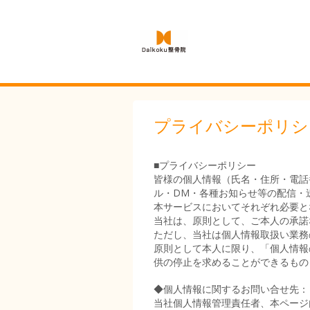
プライバシーポリシ
■プライバシーポリシー
皆様の個人情報（氏名・住所・電話
ル・DM・各種お知らせ等の配信・
本サービスにおいてそれぞれ必要と
当社は、原則として、ご本人の承諾
ただし、当社は個人情報取扱い業務
原則として本人に限り、「個人情報
供の停止を求めることができるもの
◆個人情報に関するお問い合せ先：
当社個人情報管理責任者、本ページ