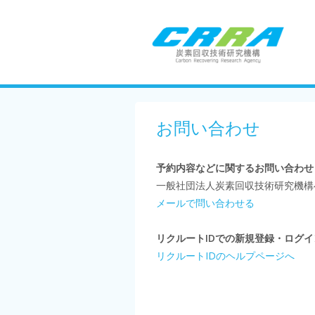
お問い合わせ
予約内容などに関するお問い合わせ
一般社団法人炭素回収技術研究機構
メールで問い合わせる
リクルートIDでの新規登録・ログ
リクルートIDのヘルプページへ