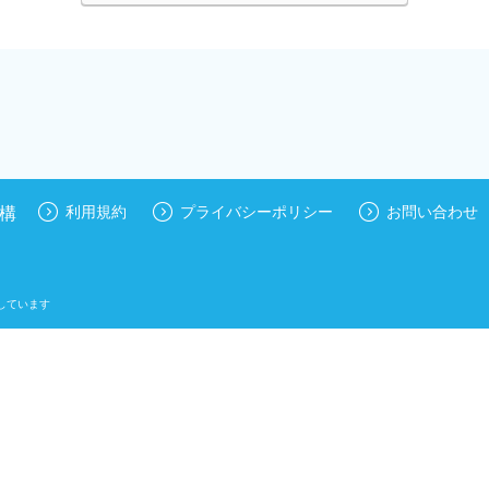
構
利用規約
プライバシーポリシー
お問い合わせ
しています