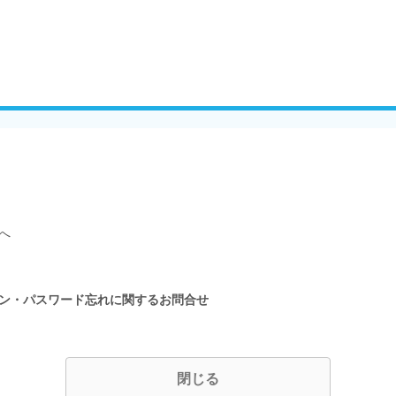
へ
イン・パスワード忘れに関するお問合せ
閉じる