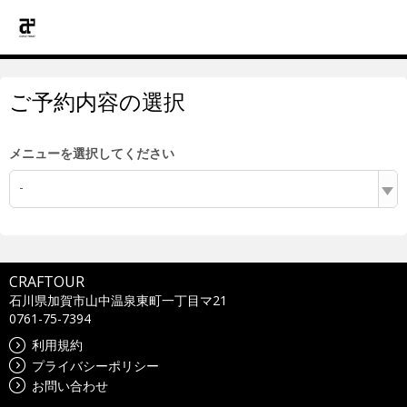
ご予約内容の選択
メニューを選択してください
-
CRAFTOUR
石川県加賀市山中温泉東町一丁目マ21
0761-75-7394
利用規約
プライバシーポリシー
お問い合わせ