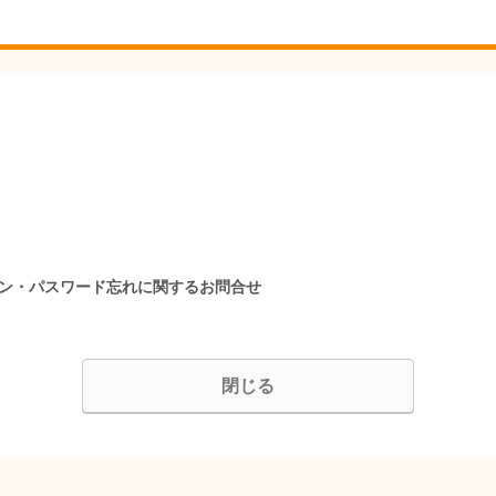
イン・パスワード忘れに関するお問合せ
閉じる