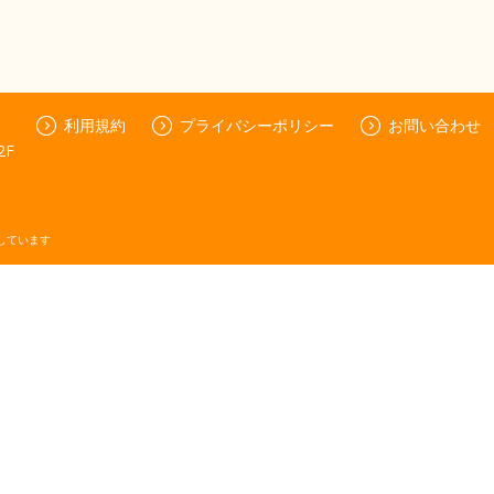
利用規約
プライバシーポリシー
お問い合わせ
F
しています