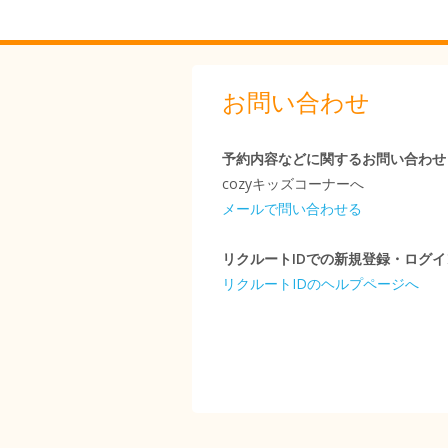
お問い合わせ
予約内容などに関するお問い合わせ
cozyキッズコーナーへ
メールで問い合わせる
リクルートIDでの新規登録・ログ
リクルートIDのヘルプページへ