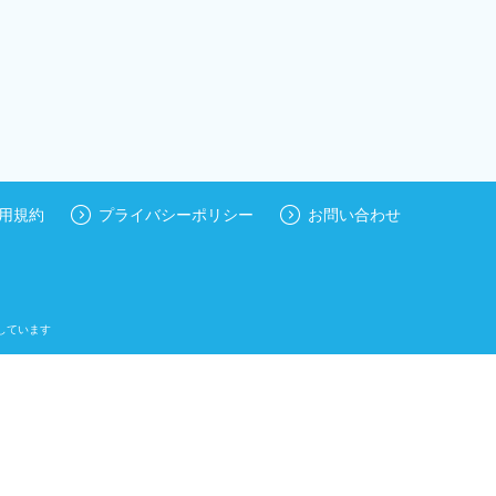
用規約
プライバシーポリシー
お問い合わせ
しています