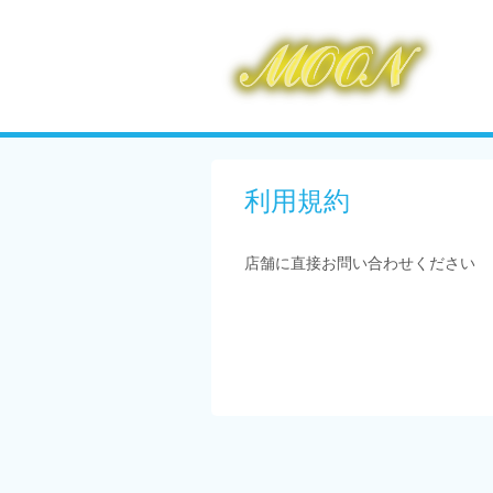
利用規約
店舗に直接お問い合わせください