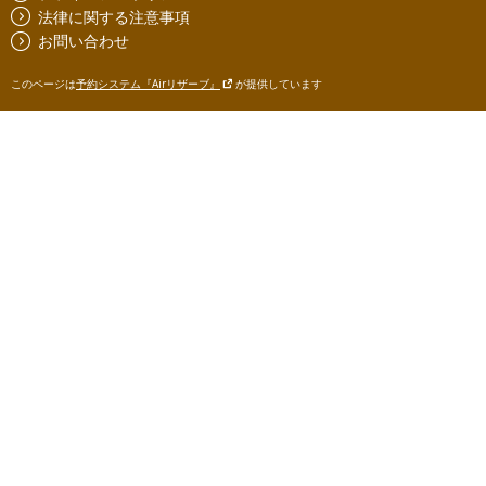
法律に関する注意事項
お問い合わせ
このページは
予約システム『Airリザーブ』
が提供しています