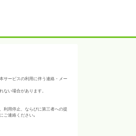
本サービスの利用に伴う連絡・メー
れない場合があります。
、利用停止、ならびに第三者への提
にご連絡ください｡