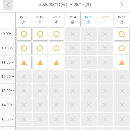
2026/08/11(火) 〜 08/17(月)
8/11
8/12
8/13
8/14
8/15
8/16
8/17
火
水
木
金
土
日
月
9:00〜
10:00〜
11:00〜
12:00〜
13:00〜
14:00〜
15:00〜