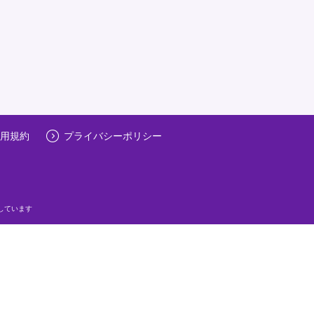
用規約
プライバシーポリシー
しています