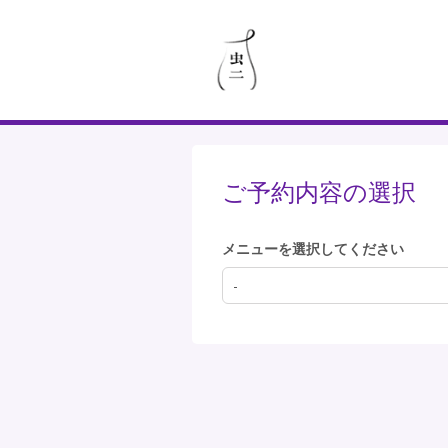
ご予約内容の選択
メニューを選択してください
-