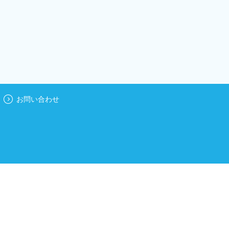
お問い合わせ