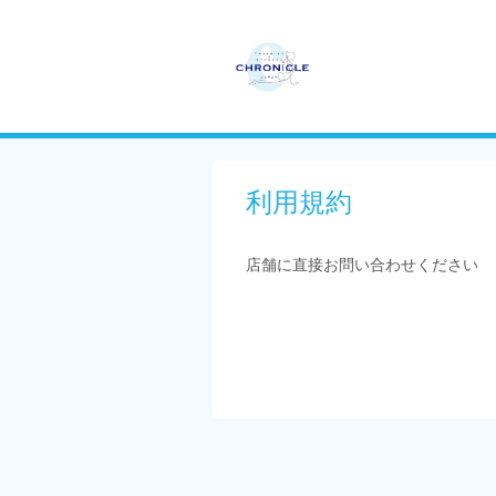
利用規約
店舗に直接お問い合わせください