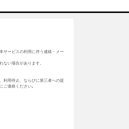
本サービスの利用に伴う連絡・メー
れない場合があります。
、利用停止、ならびに第三者への提
にご連絡ください｡