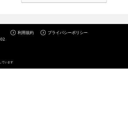
利用規約
プライバシーポリシー
02
しています