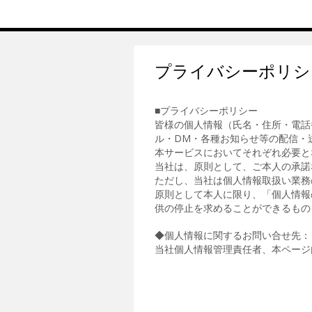
プライバシーポリシ
■プライバシーポリシー
皆様の個人情報（氏名・住所・電話
ル・DM・各種お知らせ等の配信・
本サービスにおいてそれぞれ必要と
当社は、原則として、ご本人の承諾
ただし、当社は個人情報取扱い業務
原則として本人に限り、「個人情報
供の停止を求めることができるもの
◆個人情報に関するお問い合せ先：
当社個人情報管理責任者、本ページ