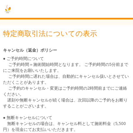
特定商取引法についての表示
キャンセル（返金）ポリシー
● ご予約時間について
ご予約時間＝施術開始時間となります。 ご予約時間の5分前まで
にご来院をお願いいたします。
ご予約時間に遅れた場合は、自動的にキャンセル扱いとさせてい
ただくことがあります。
ご予約のキャンセル・変更はご予約時間の2時間前までにご連絡
ください。
遅刻や無断キャンセルが続く場合は、次回以降のご予約をお断り
することがございます。
● 無断キャンセルについて
無断キャンセルの場合は、キャンセル料として施術料金（5,500
円）を現金にてお支払いいただきます。