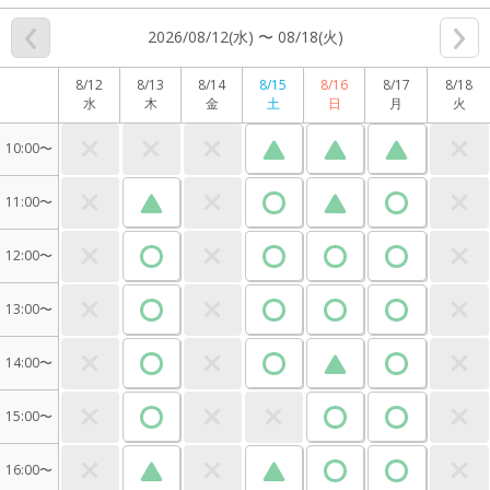
2026/08/12(水) 〜 08/18(火)
8/12
8/13
8/14
8/15
8/16
8/17
8/18
水
木
金
土
日
月
火
10:00〜
11:00〜
12:00〜
13:00〜
14:00〜
15:00〜
16:00〜