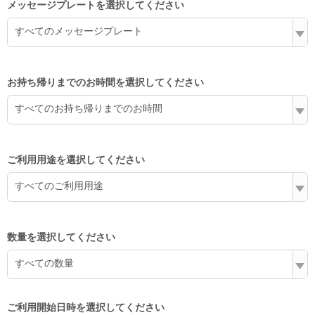
メッセージプレートを選択してください
すべてのメッセージプレート
お持ち帰りまでのお時間を選択してください
すべてのお持ち帰りまでのお時間
ご利用用途を選択してください
すべてのご利用用途
数量を選択してください
すべての数量
ご利用開始日時を選択してください