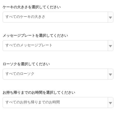
ケーキの大きさを選択してください
すべてのケーキの大きさ
メッセージプレートを選択してください
すべてのメッセージプレート
ローソクを選択してください
すべてのローソク
お持ち帰りまでのお時間を選択してください
すべてのお持ち帰りまでのお時間