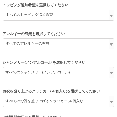
トッピング追加希望を選択してください
すべてのトッピング追加希望
アレルギーの有無を選択してください
すべてのアレルギーの有無
シャンメリー(ノンアルコール)を選択してください
すべてのシャンメリー(ノンアルコール)
お祝を盛り上げるクラッカー(４個入り)を選択してください
すべてのお祝を盛り上げるクラッカー(４個入り)