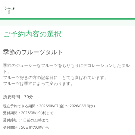
ご予約内容の選択
季節のフルーツタルト
季節のジューシーなフルーツをもりもりにデコレーションしたタル
ト。

フルーツ好きの方の記念日に、とても喜ばれています。

フルーツは季節によって変わります。
所要時間：30分
現在予約できる期間：
2026/08/07(金) 〜
2026/08/19(水)
受付期間：2026/08/19(水)まで
受付締切：
1日前の22時まで
受付開始：
50日前の0時から