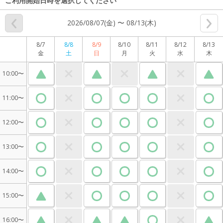
ご利用開始日時を選択してください
2026/08/07(金) 〜 08/13(木)
8/7
8/8
8/9
8/10
8/11
8/12
8/13
金
土
日
月
火
水
木
10:00〜
11:00〜
12:00〜
13:00〜
14:00〜
15:00〜
16:00〜