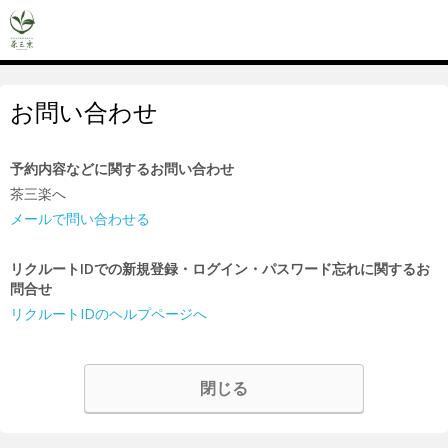
お問い合わせ
予約内容などに関するお問い合わせ
茶三楽へ
メールで問い合わせる
リクルートIDでの新規登録・ログイン・パスワード忘れに関するお
問合せ
リクルートIDのヘルプページへ
閉じる