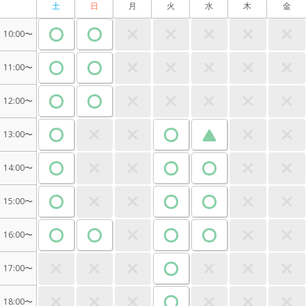
土
日
月
火
水
木
金
10:00〜
11:00〜
12:00〜
13:00〜
14:00〜
15:00〜
16:00〜
17:00〜
18:00〜