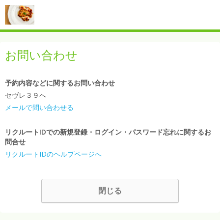
お問い合わせ
予約内容などに関するお問い合わせ
セヴレ３９へ
メールで問い合わせる
リクルートIDでの新規登録・ログイン・パスワード忘れに関するお
問合せ
リクルートIDのヘルプページへ
閉じる