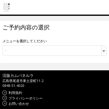
ご予約内容の選択
メニューを選択してください
-
活版カムパネルラ
広島県尾道市東土堂町11-2
0848-51-4020
利用規約
プライバシーポリシー
お問い合わせ