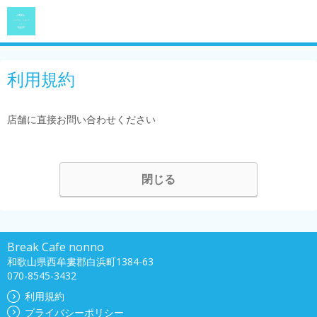
利用規約
店舗に直接お問い合わせください
閉じる
Break Cafe nonno
和歌山県西牟婁郡白浜町1384-63
070-8545-3432
利用規約
プライバシーポリシー