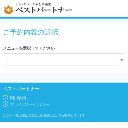
ご予約内容の選択
メニューを選択してください
-
ベストパートナー
利用規約
プライバシーポリシー
このページは
予約システム『Airリザーブ』
が提供しています