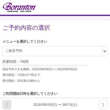
ご予約内容の選択
メニューを選択してください
ご来店予約
所要時間：1時間
現在予約できる期間：
2026/08/09(日) 〜
2026/09/06(日)
受付締切：
1日前の11時まで
受付開始：
30日前の0時から
ご利用開始日時を選択してください
2026/08/09(日) 〜 08/15(土)