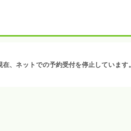
現在、ネットでの予約受付を停止しています