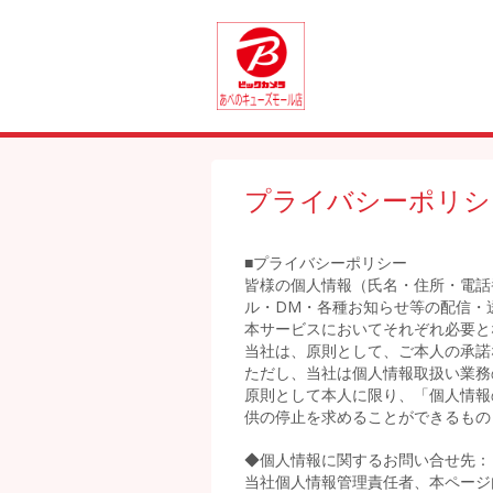
プライバシーポリシ
■プライバシーポリシー
皆様の個人情報（氏名・住所・電話
ル・DM・各種お知らせ等の配信・
本サービスにおいてそれぞれ必要と
当社は、原則として、ご本人の承諾
ただし、当社は個人情報取扱い業務
原則として本人に限り、「個人情報
供の停止を求めることができるもの
◆個人情報に関するお問い合せ先：
当社個人情報管理責任者、本ページ