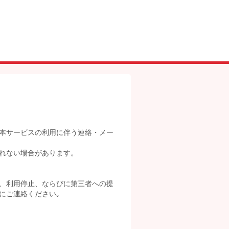
本サービスの利用に伴う連絡・メー
れない場合があります。
、利用停止、ならびに第三者への提
にご連絡ください｡