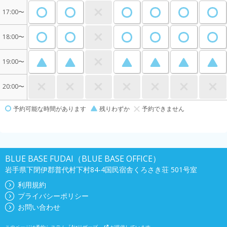
17:00〜
18:00〜
19:00〜
20:00〜
予約可能な時間があります
残りわずか
予約できません
BLUE BASE FUDAI（BLUE BASE OFFICE）
岩手県下閉伊郡普代村下村84-4国民宿舎くろさき荘 501号室
利用規約
プライバシーポリシー
お問い合わせ