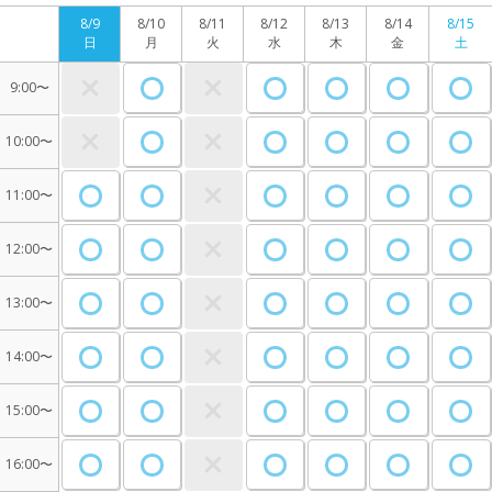
8/9
8/10
8/11
8/12
8/13
8/14
8/15
日
月
火
水
木
金
土
9:00〜
10:00〜
11:00〜
12:00〜
13:00〜
14:00〜
15:00〜
16:00〜