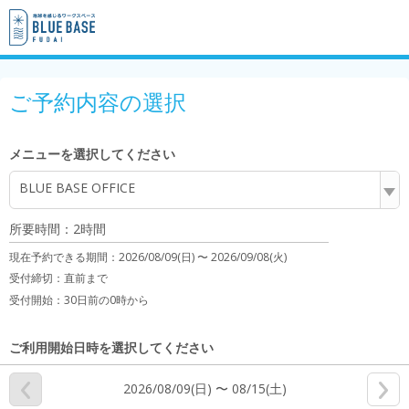
ご予約内容の選択
メニューを選択してください
BLUE BASE OFFICE
所要時間：2時間
現在予約できる期間：
2026/08/09(日) 〜
2026/09/08(火)
受付締切：
直前まで
受付開始：
30日前の0時から
ご利用開始日時を選択してください
2026/08/09(日) 〜 08/15(土)