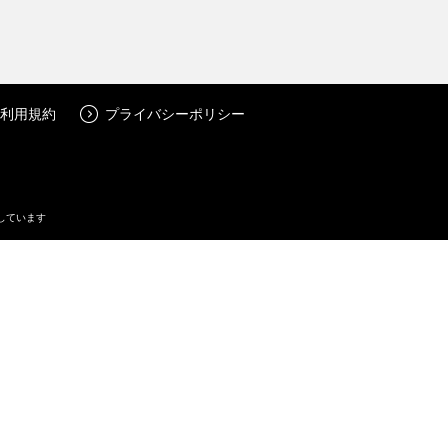
利用規約
プライバシーポリシー
しています