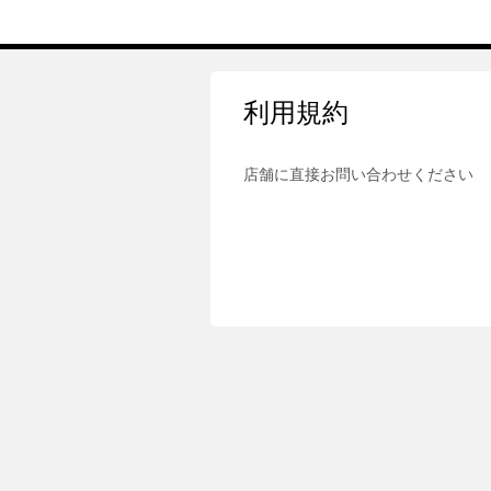
利用規約
店舗に直接お問い合わせください