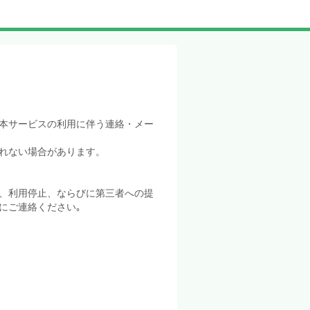
本サービスの利用に伴う連絡・メー
れない場合があります。
、利用停止、ならびに第三者への提
にご連絡ください｡