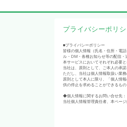
プライバシーポリシ
■プライバシーポリシー
皆様の個人情報（氏名・住所・電話
ル・DM・各種お知らせ等の配信・
本サービスにおいてそれぞれ必要と
当社は、原則として、ご本人の承諾
ただし、当社は個人情報取扱い業務
原則として本人に限り、「個人情報
供の停止を求めることができるもの
◆個人情報に関するお問い合せ先：
当社個人情報管理責任者、本ページ