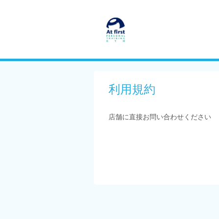
利用規約
店舗に直接お問い合わせください