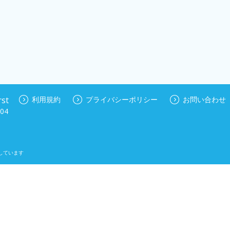
st
利用規約
プライバシーポリシー
お問い合わせ
04
しています