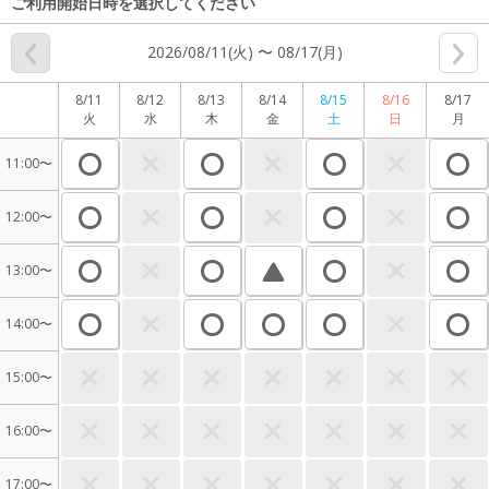
ご利用開始日時を選択してください
2026/08/11(火) 〜 08/17(月)
8/11
8/12
8/13
8/14
8/15
8/16
8/17
火
水
木
金
土
日
月
11:00〜
12:00〜
13:00〜
14:00〜
15:00〜
16:00〜
17:00〜