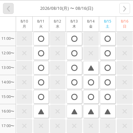
2026/08/10(月) 〜 08/16(日)
8/10
8/11
8/12
8/13
8/14
8/15
8/16
月
火
水
木
金
土
日
11:00〜
12:00〜
13:00〜
14:00〜
15:00〜
16:00〜
17:00〜