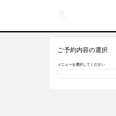
ご予約内容の選択
メニューを選択してください
-