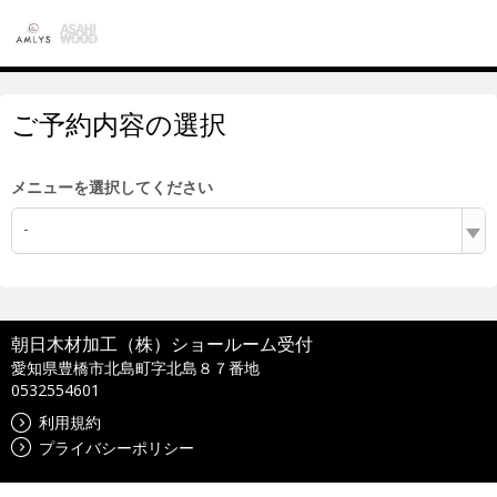
ご予約内容の選択
メニューを選択してください
-
朝日木材加工（株）ショールーム受付
愛知県豊橋市北島町字北島８７番地
0532554601
利用規約
プライバシーポリシー