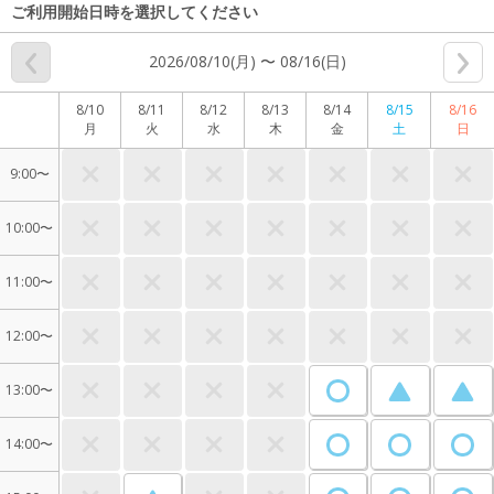
ご利用開始日時を選択してください
2026/08/10(月) 〜 08/16(日)
8/10
8/11
8/12
8/13
8/14
8/15
8/16
月
火
水
木
金
土
日
9:00〜
10:00〜
11:00〜
12:00〜
13:00〜
14:00〜