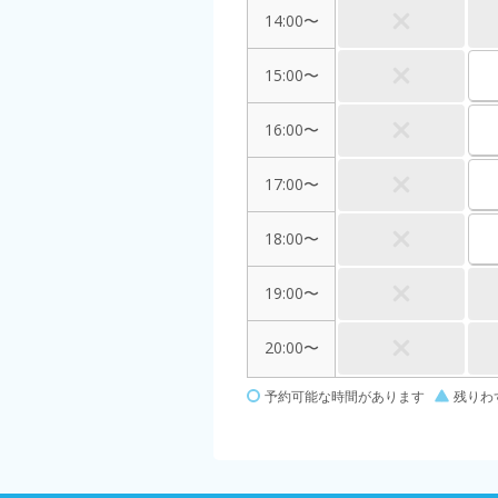
14:00〜
15:00〜
16:00〜
17:00〜
18:00〜
19:00〜
20:00〜
予約可能な時間があります
残りわ