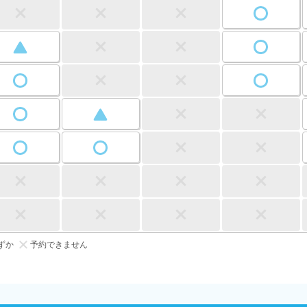
ずか
予約できません