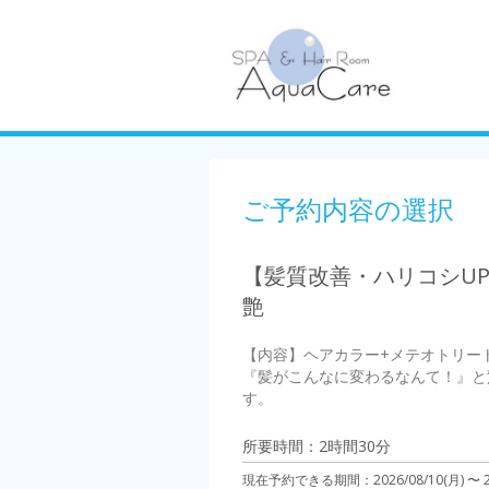
ご予約内容の選択
【髪質改善・ハリコシUP
艶
【内容】ヘアカラー+メテオトリート
『髪がこんなに変わるなんて！』と
す。
所要時間：2時間30分
現在予約できる期間：
2026/08/10(月) 〜