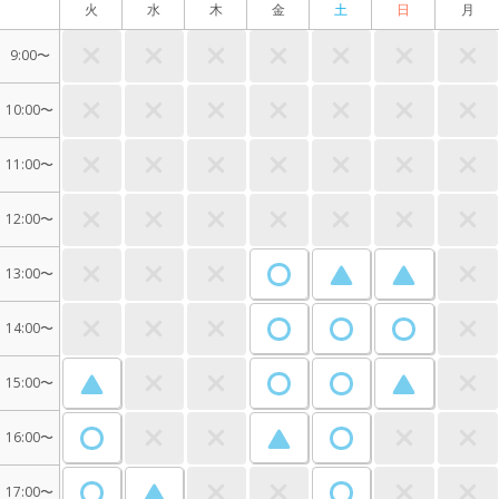
火
水
木
金
土
日
月
9:00〜
10:00〜
11:00〜
12:00〜
13:00〜
14:00〜
15:00〜
16:00〜
17:00〜