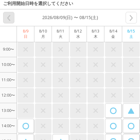
ご利用開始日時を選択してください
2026/08/09(日) 〜 08/15(土)
8/9
8/10
8/11
8/12
8/13
8/14
8/15
日
月
火
水
木
金
土
9:00〜
10:00〜
11:00〜
12:00〜
13:00〜
14:00〜