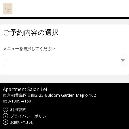
ご予約内容の選択
メニューを選択してください
-
Apartment Salon Lei
東京都豊島区目白2-23-6Bloom Garden Mejiro 102
050-1809-4150
利用規約
プライバシーポリシー
お問い合わせ