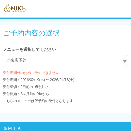
ご予約内容の選択
メニューを選択してください
ご来店予約
受付期間外のため、予約できません。
受付期間：2026/02/19(木) 〜 2026/04/18(土)
受付締切：
2日前の16時まで
受付開始：
8ヶ月前の9時から
こちらのメニューは仮予約の受付となります
＆ＭＩＫＩ