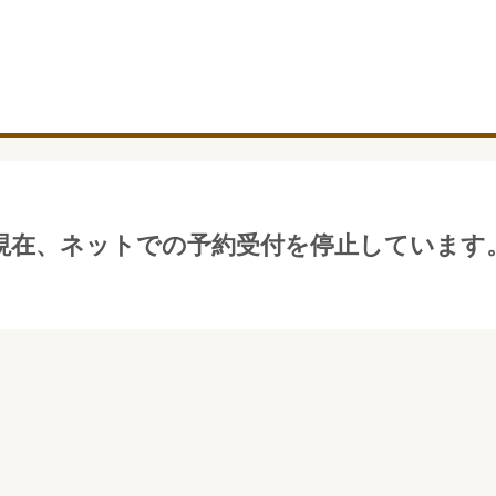
現在、ネットでの予約受付を停止しています