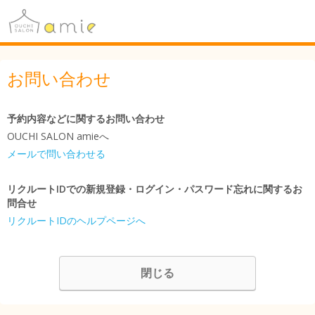
お問い合わせ
予約内容などに関するお問い合わせ
OUCHI SALON amieへ
メールで問い合わせる
リクルートIDでの新規登録・ログイン・パスワード忘れに関するお
問合せ
リクルートIDのヘルプページへ
閉じる