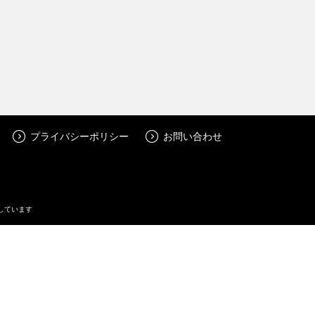
プライバシーポリシー
お問い合わせ
しています