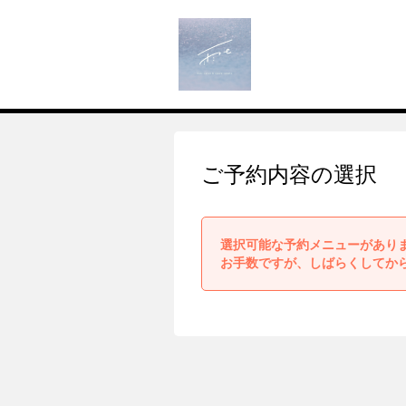
ご予約内容の選択
選択可能な予約メニューがあり
お手数ですが、しばらくしてか