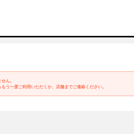
ません。
らもう一度ご利用いただくか、店舗までご連絡ください。