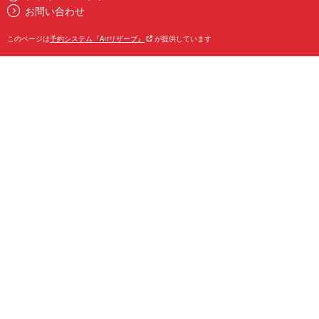
お問い合わせ
このページは
予約システム『Airリザーブ』
が提供しています